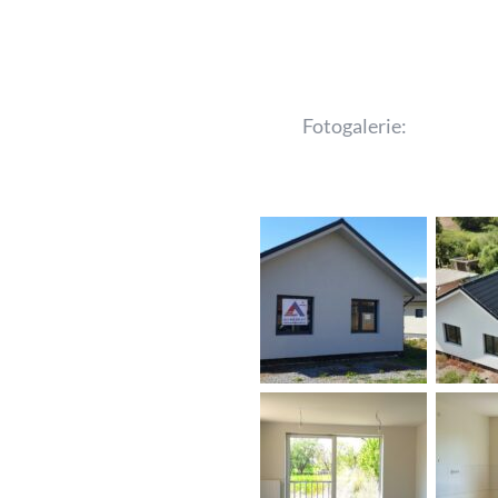
Fotogalerie: