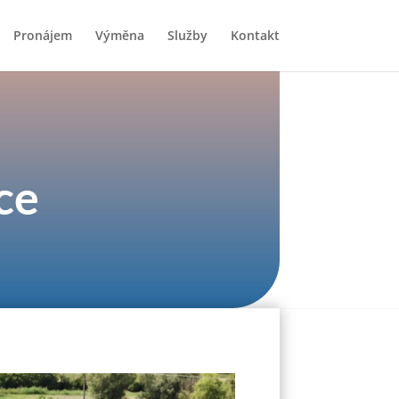
Pronájem
Výměna
Služby
Kontakt
ce