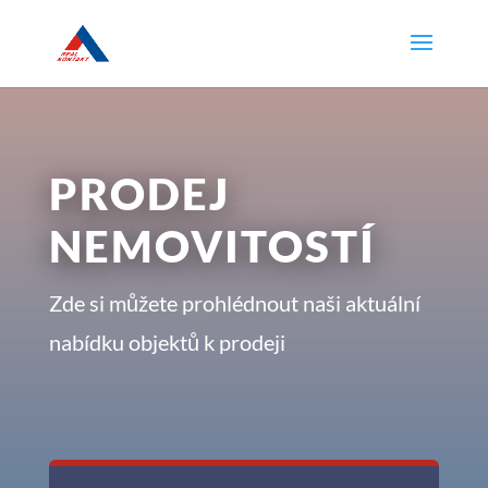
PRODEJ
NEMOVITOSTÍ
Zde si můžete prohlédnout naši aktuální
nabídku objektů k prodeji