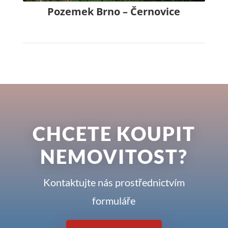
Pozemek Brno – Černovice
CHCETE KOUPIT
NEMOVITOST?
Kontaktujte nás prostřednictvím
formuláře