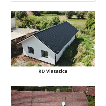
RD Vlasatice