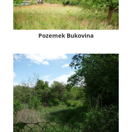
Pozemek Bukovina