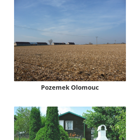
Pozemek Olomouc