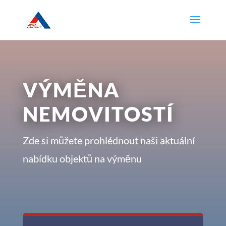
VÝMĚNA
NEMOVITOSTÍ
Zde si můžete prohlédnout naši aktuální
nabídku objektů na výměnu