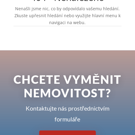
Nenašli jsme nic, co by odpovídalo vašemu hledání.
Zkuste upřesnit hledání nebo využijte hlavní menu k
navigaci na webu.
CHCETE VYMĚNIT
NEMOVITOST?
Kontaktujte nás prostřednictvím
formuláře