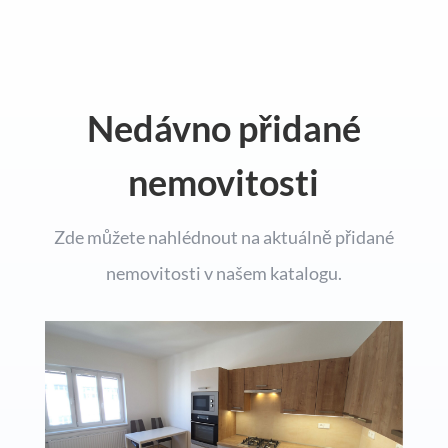
Nedávno přidané
nemovitosti
Zde můžete nahlédnout na aktuálně přidané
nemovitosti v našem katalogu.