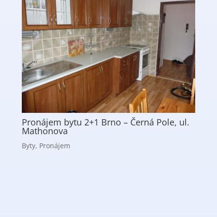
Pronájem bytu 2+1 Brno – Černá Pole, ul.
Mathonova
Byty
,
Pronájem