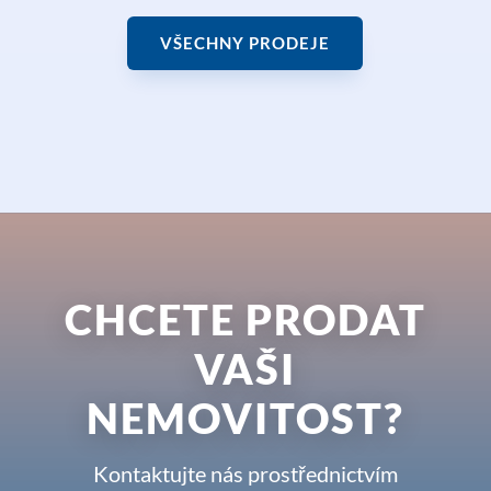
VŠECHNY PRODEJE
CHCETE PRODAT
VAŠI
NEMOVITOST?
Kontaktujte nás prostřednictvím