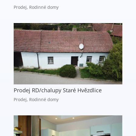
Prodej
,
Rodinné domy
Prodej RD/chalupy Staré Hvězdlice
Prodej
,
Rodinné domy