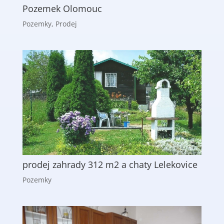
Pozemek Olomouc
Pozemky
,
Prodej
prodej zahrady 312 m2 a chaty Lelekovice
Pozemky