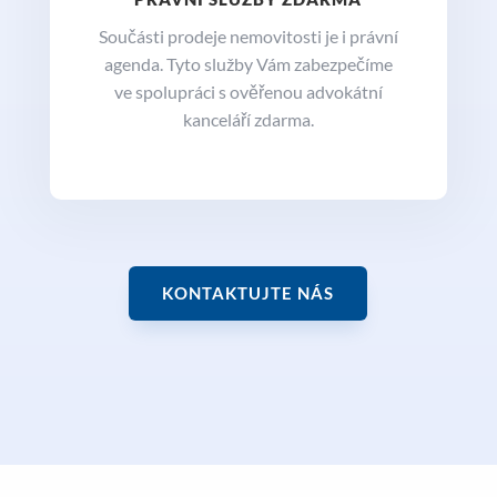
Součásti prodeje nemovitosti je i právní
agenda. Tyto služby Vám zabezpečíme
ve spolupráci s ověřenou advokátní
kanceláří zdarma.
KONTAKTUJTE NÁS