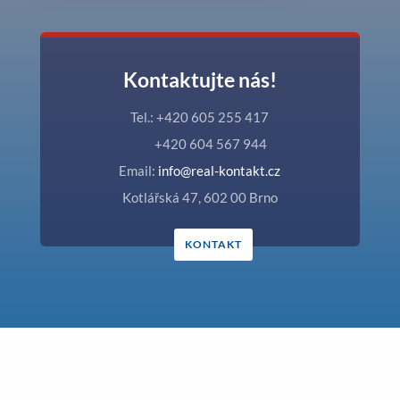
Kontaktujte nás!
Tel.: +420 605 255 417
+420 604 567 944
Email:
info@real-kontakt.cz
Kotlářská 47, 602 00 Brno
KONTAKT