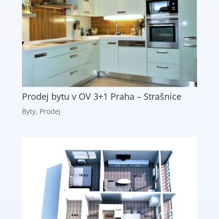
Prodej bytu v OV 3+1 Praha – Strašnice
Byty
,
Prodej