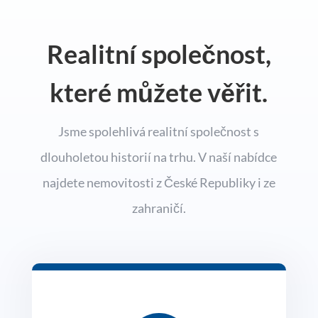
Realitní společnost,
které můžete věřit.
Jsme spolehlivá realitní společnost s
dlouholetou historií na trhu. V naší nabídce
najdete nemovitosti z České Republiky i ze
zahraničí.